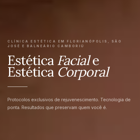
CLÍNICA ESTÉTICA EM FLORIANÓPOLIS, SÃO
JOSÉ E BALNEÁRIO CAMBORIÚ
Estética
Facial
e
Estética
Corporal
Protocolos exclusivos de rejuvenescimento. Tecnologia de
ponta. Resultados que preservam quem você é.