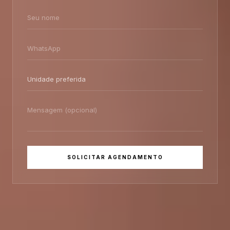
SOLICITAR AGENDAMENTO