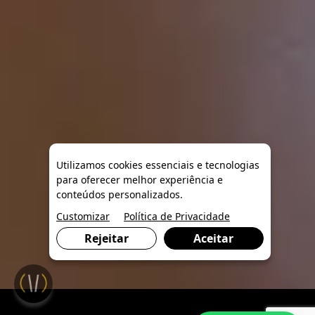
Utilizamos cookies essenciais e tecnologias
para oferecer melhor experiência e
conteúdos personalizados.
Customizar
Política de Privacidade
Rejeitar
Aceitar