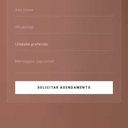
SOLICITAR AGENDAMENTO