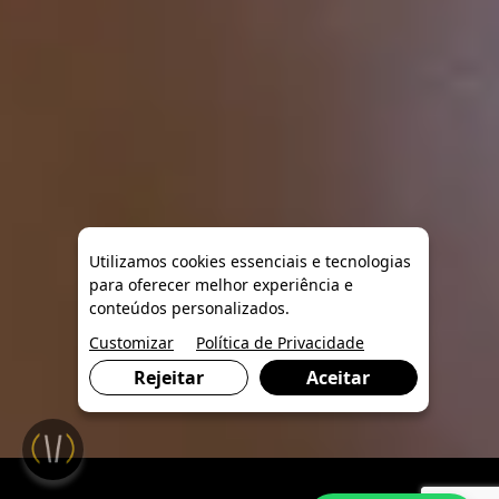
Utilizamos cookies essenciais e tecnologias
para oferecer melhor experiência e
conteúdos personalizados.
Customizar
Política de Privacidade
Rejeitar
Aceitar