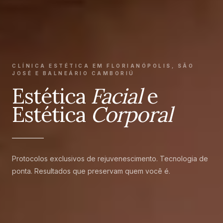
CLÍNICA ESTÉTICA EM FLORIANÓPOLIS, SÃO
JOSÉ E BALNEÁRIO CAMBORIÚ
Estética
Facial
e
Estética
Corporal
Protocolos exclusivos de rejuvenescimento. Tecnologia de
ponta. Resultados que preservam quem você é.