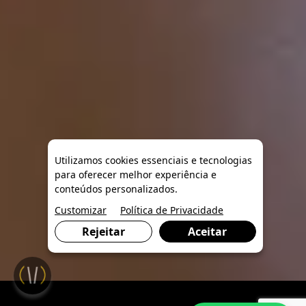
Utilizamos cookies essenciais e tecnologias
para oferecer melhor experiência e
conteúdos personalizados.
Customizar
Política de Privacidade
Rejeitar
Aceitar