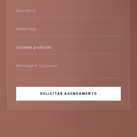
SOLICITAR AGENDAMENTO