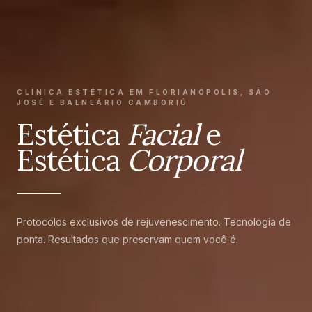
CLÍNICA ESTÉTICA EM FLORIANÓPOLIS, SÃO
JOSÉ E BALNEÁRIO CAMBORIÚ
Estética
Facial
e
Estética
Corporal
Protocolos exclusivos de rejuvenescimento. Tecnologia de
ponta. Resultados que preservam quem você é.